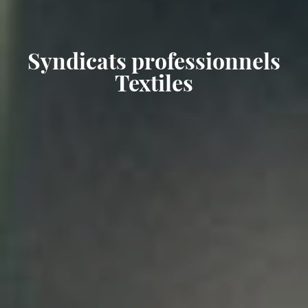
Syndicats professionnels
Textiles