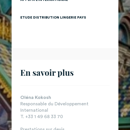
ETUDE DISTRIBUTION LINGERIE PAYS
En savoir plus
Oléna Kokosh
Responsable du Développement
International
T. +33 1 49 68 33 70
Prestations sur devis.