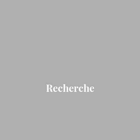
Recherche