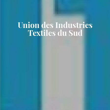
Union des Industries
Textiles du Sud