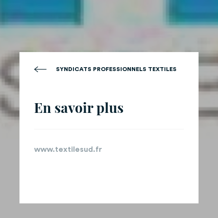
SYNDICATS PROFESSIONNELS TEXTILES
En savoir plus
www.textilesud.fr