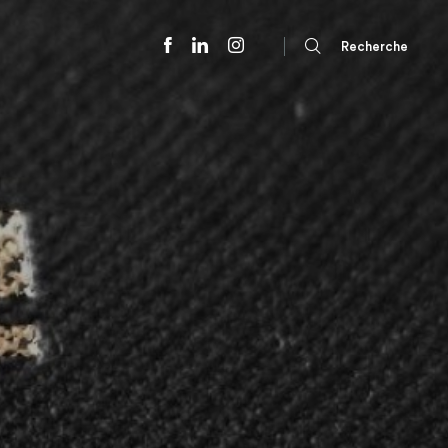
Recherche