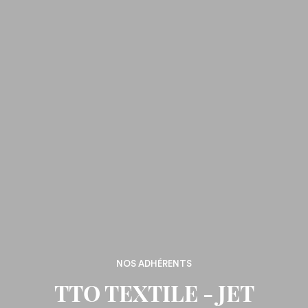
NOS ADHÉRENTS
TTO TEXTILE - JET