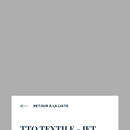
RETOUR À LA LISTE
TTO TEXTILE - JET