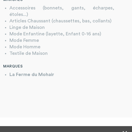
Accessoires (bonnets, gants, écharpes,
étoles...)
Articles Chaussant (chaussettes, bas, collants)
Linge de Maison
Mode Enfantine (layette, Enfant 0-16 ans)
Mode Femme
Mode Homme
Textile de Maison
MARQUES
La Ferme du Mohair