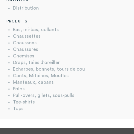
Distribution
PRODUITS
Bas, mi-bas, collants
Chaussettes
Chaussons
Chaussures
Chemises
Draps, taies d'oreiller
Echarpes, bonnets, tours de cou
Gants, Mitaines, Moufles
Manteaux, cabans
Polos
Pull-overs, gilets, sous-pulls
Tee-shirts
Tops