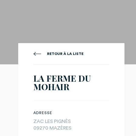
RETOUR À LA LISTE
LA FERME DU
MOHAIR
ADRESSE
ZAC LES PIGNÈS
09270 MAZÈRES