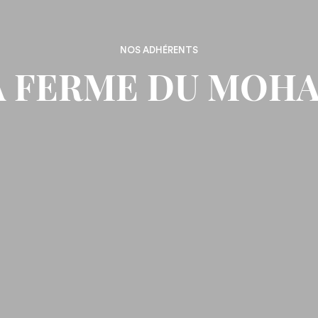
NOS ADHÉRENTS
A FERME DU MOHA