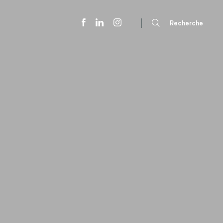
Recherche