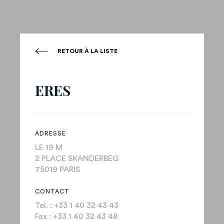
RETOUR À LA LISTE
ERES
ADRESSE
LE 19 M
2 PLACE SKANDERBEG
75019 PARIS
CONTACT
Tel. : +33 1 40 32 43 43
Fax : +33 1 40 32 43 48