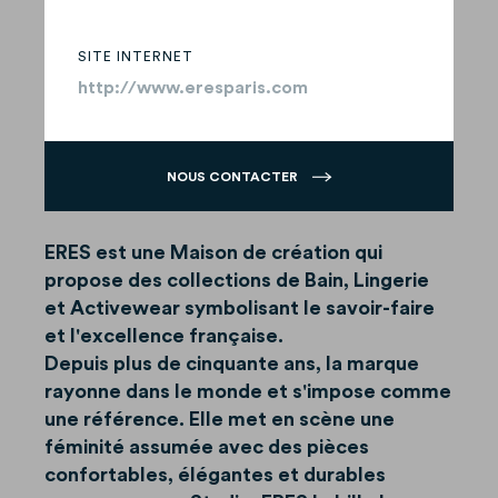
SITE INTERNET
http://www.eresparis.com
NOUS CONTACTER
ERES est une Maison de création qui
propose des collections de Bain, Lingerie
et Activewear symbolisant le savoir-faire
et l'excellence française.
Depuis plus de cinquante ans, la marque
rayonne dans le monde et s'impose comme
une référence. Elle met en scène une
féminité assumée avec des pièces
confortables, élégantes et durables