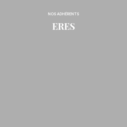
NOS ADHÉRENTS
ERES