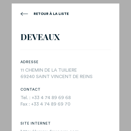
RETOUR À LA LISTE
DEVEAUX
ADRESSE
11 CHEMIN DE LA TUILIERE
69240 SAINT VINCENT DE REINS
CONTACT
Tel. : +33 4 74 89 69 68
Fax : +33 4 74 89 69 70
SITE INTERNET