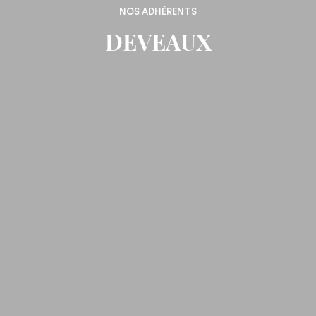
NOS ADHÉRENTS
DEVEAUX