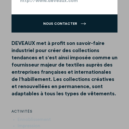
http://www.deveaux.com
NOUS CONTACTER
DEVEAUX met à profit son savoir-faire
industriel pour créer des collections
tendances et s'est ainsi imposée comme un
fournisseur majeur de textiles auprès des
entreprises françaises et internationales
de l'habillement. Les collections créatives
et renouvellées en permanence, sont
adaptables à tous les types de vêtements.
ACTIVITÉS
Ennoblissement
Impression