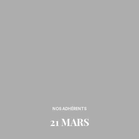
NOS ADHÉRENTS
21 MARS