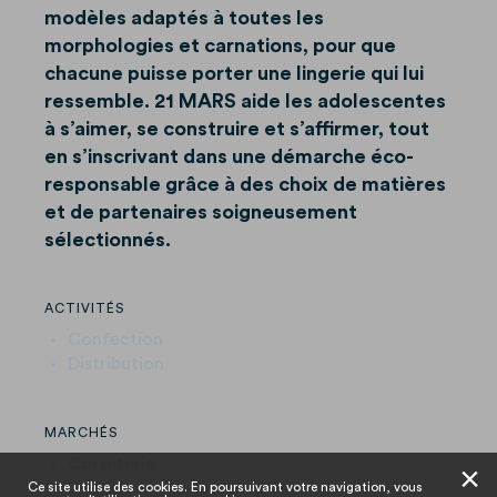
modèles adaptés à toutes les
morphologies et carnations, pour que
chacune puisse porter une lingerie qui lui
ressemble. 21 MARS aide les adolescentes
à s’aimer, se construire et s’affirmer, tout
en s’inscrivant dans une démarche éco-
responsable grâce à des choix de matières
et de partenaires soigneusement
sélectionnés.
ACTIVITÉS
Confection
Distribution
MARCHÉS
Corseterie
✕
Lingerie
Ce site utilise des cookies. En poursuivant votre navigation, vous