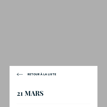
RETOUR À LA LISTE
21 MARS