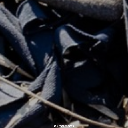
07/09/2023