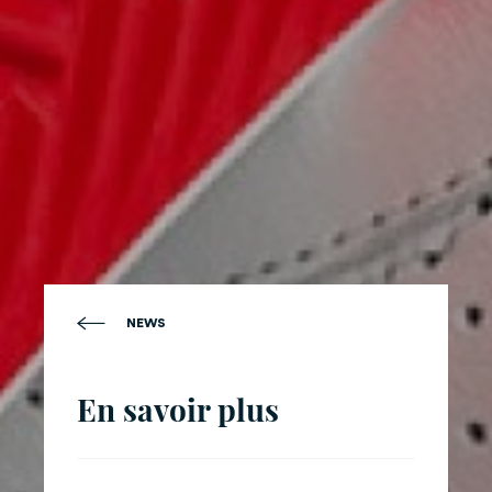
NEWS
En savoir plus