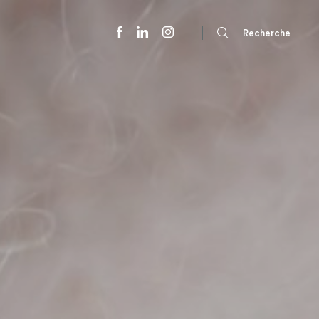
Recherche