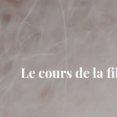
Le cours de la 