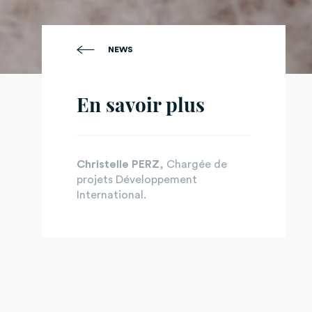
NEWS
En savoir plus
Christelle PERZ
, Chargée de
projets Développement
International.