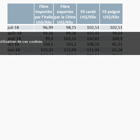
tilisation de ces cookies.