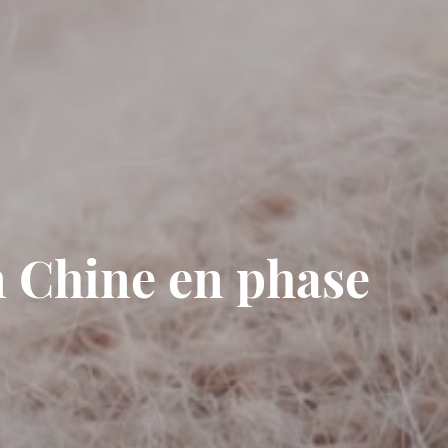
n Chine en phase