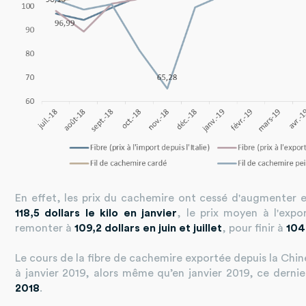
En effet, les prix du cachemire ont cessé d'augmenter 
118,5 dollars le kilo en janvier
, le prix moyen à l'exp
remonter à
109,2 dollars en juin et juillet
, pour finir à
104
Le cours de la fibre de cachemire exportée depuis la Chin
à janvier 2019, alors même qu’en janvier 2019, ce dern
2018
.