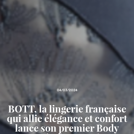
04/03/2024
BOTT, la lingerie française
qui allie élégance et confort
lance son premier Body