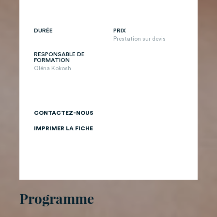
DURÉE
PRIX
Prestation sur devis
RESPONSABLE DE
FORMATION
Oléna Kokosh
CONTACTEZ-NOUS
IMPRIMER LA FICHE
Programme