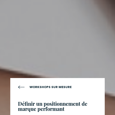
WORKSHOPS SUR MESURE
Définir un positionnement de
marque performant