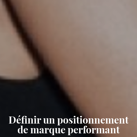
Définir un positionnement
de marque performant