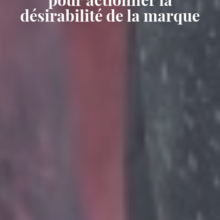
désirabilité de la marque