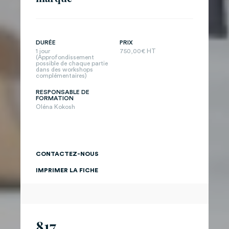
DURÉE
PRIX
1 jour
750,00€ HT
(Approfondissement
possible de chaque partie
dans des workshops
complémentaires)
RESPONSABLE DE
FORMATION
Oléna Kokosh
CONTACTEZ-NOUS
IMPRIMER LA FICHE
817