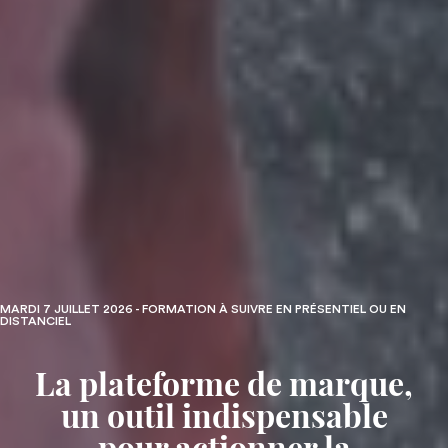
MARDI 7 JUILLET 2026 - FORMATION À SUIVRE EN PRÉSENTIEL OU EN
DISTANCIEL
La plateforme de marque,
un outil indispensable
pour actionner la