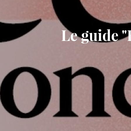
Le guide 