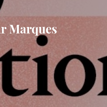
ur Marques