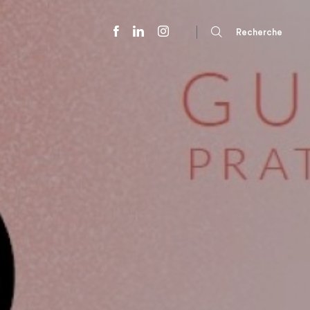
Recherche