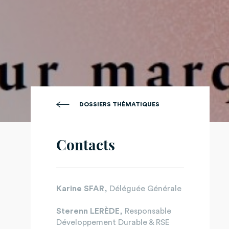
DOSSIERS THÉMATIQUES
Contacts
Karine SFAR
, Déléguée Générale
Sterenn LERÈDE
, Responsable
Développement Durable & RSE